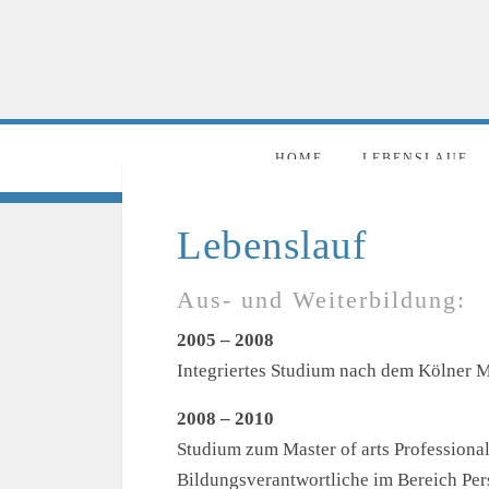
HOME
LEBENSLAUF
Lebenslauf
Aus- und Weiterbildung:
2005 – 2008
Integriertes Studium nach dem Kölner M
2008 – 2010
Studium zum Master of arts Profession
Bildungsverantwortliche im Bereich Pe