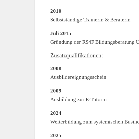
2010
Selbstständige Trainerin & Beraterin
Juli 2015
Gründung der RS4F Bildungsberatung UG
Zusatzqualifikationen:
2008
Ausbildereignungsschein
2009
Ausbildung zur E-Tutorin
2024
Weiterbildung zum systemischen Business
2025