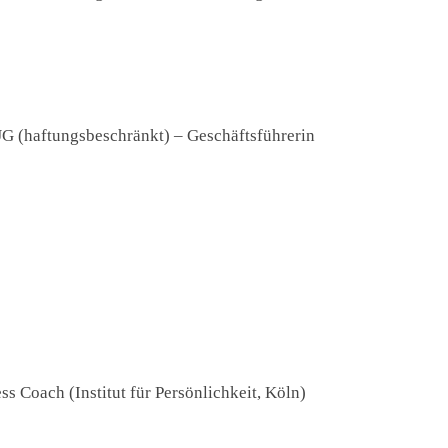
 (haftungsbeschränkt) – Geschäftsführerin
 Coach (Institut für Persönlichkeit, Köln)